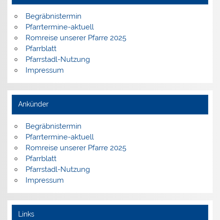
Begräbnistermin
Pfarrtermine-aktuell
Romreise unserer Pfarre 2025
Pfarrblatt
Pfarrstadl-Nutzung
Impressum
Ankünder
Begräbnistermin
Pfarrtermine-aktuell
Romreise unserer Pfarre 2025
Pfarrblatt
Pfarrstadl-Nutzung
Impressum
Links