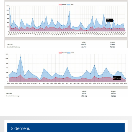
Sidemenu