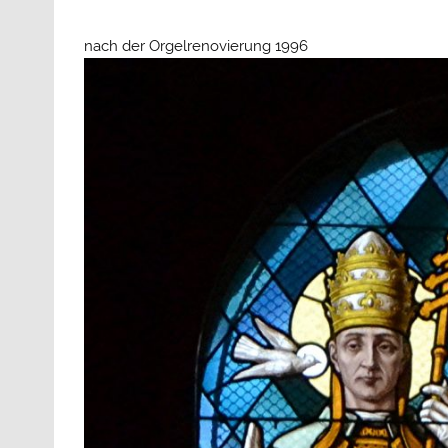
nach der Orgelrenovierung 1996