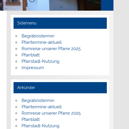
Sidemenu
Begräbnistermin
Pfarrtermine-aktuell
Romreise unserer Pfarre 2025
Pfarrblatt
Pfarrstadl-Nutzung
Impressum
Ankünder
Begräbnistermin
Pfarrtermine-aktuell
Romreise unserer Pfarre 2025
Pfarrblatt
Pfarrstadl-Nutzung