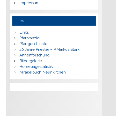
Impressum
Links
Links
Pfarrkanzlei
Pfarrgeschichte
40 Jahre Priester – P.Markus Stark
Ahnenforschung
Bildergalerie
Homepagestatistik
Mirakelbuch Neunkirchen