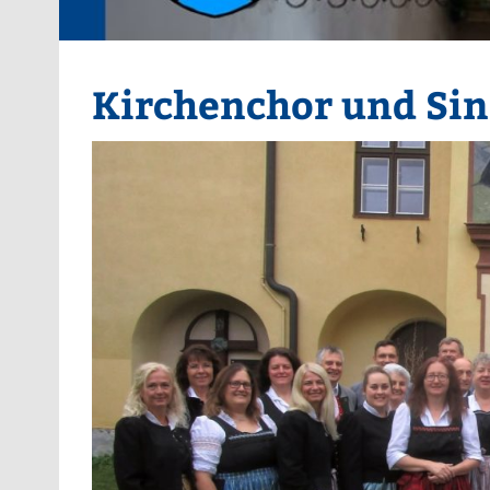
Kirchenchor und Sin