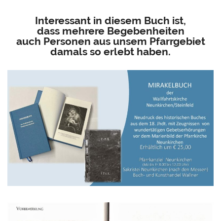
Interessant in diesem Buch ist,
dass mehrere Begebenheiten
auch Personen aus unsem Pfarrgebiet
damals so erlebt haben.