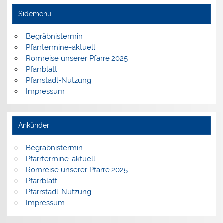
Sidemenu
Begräbnistermin
Pfarrtermine-aktuell
Romreise unserer Pfarre 2025
Pfarrblatt
Pfarrstadl-Nutzung
Impressum
Ankünder
Begräbnistermin
Pfarrtermine-aktuell
Romreise unserer Pfarre 2025
Pfarrblatt
Pfarrstadl-Nutzung
Impressum