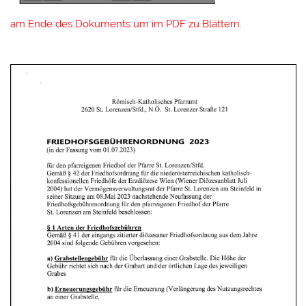
am Ende des Dokuments
um im PDF zu Blättern.