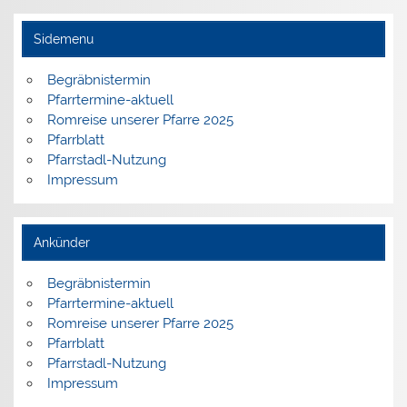
Sidemenu
Begräbnistermin
Pfarrtermine-aktuell
Romreise unserer Pfarre 2025
Pfarrblatt
Pfarrstadl-Nutzung
Impressum
Ankünder
Begräbnistermin
Pfarrtermine-aktuell
Romreise unserer Pfarre 2025
Pfarrblatt
Pfarrstadl-Nutzung
Impressum