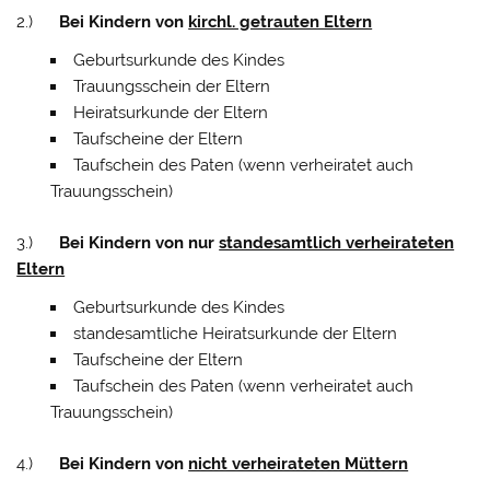
2.)
Bei Kindern von
kirchl. getrauten Eltern
Geburtsurkunde des Kindes
Trauungsschein der Eltern
Heiratsurkunde der Eltern
Taufscheine der Eltern
Taufschein des Paten (wenn verheiratet auch
Trauungsschein)
3.)
Bei Kindern von nur
standesamtlich verheirateten
Eltern
Geburtsurkunde des Kindes
standesamtliche Heiratsurkunde der Eltern
Taufscheine der Eltern
Taufschein des Paten (wenn verheiratet auch
Trauungsschein)
4.)
Bei Kindern von
nicht verheirateten Müttern