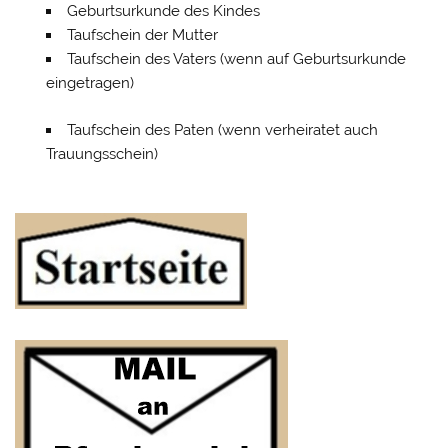
Geburtsurkunde des Kindes
Taufschein der Mutter
Taufschein des Vaters (wenn auf Geburtsurkunde
eingetragen)
Taufschein des Paten (wenn verheiratet auch
Trauungsschein)