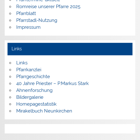
Romreise unserer Pfarre 2025
Pfarrblatt
Pfarrstadl-Nutzung
Impressum
Links
Links
Pfarrkanzlei
Pfarrgeschichte
40 Jahre Priester – P.Markus Stark
Ahnenforschung
Bildergalerie
Homepagestatistik
Mirakelbuch Neunkirchen