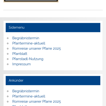
Sidemenu
Begräbnistermin
Pfarrtermine-aktuell
Romreise unserer Pfarre 2025
Pfarrblatt
Pfarrstadl-Nutzung
Impressum
Ankünder
Begräbnistermin
Pfarrtermine-aktuell
Romreise unserer Pfarre 2025