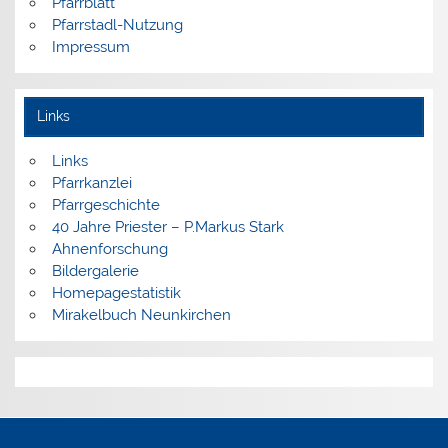
Pfarrblatt
Pfarrstadl-Nutzung
Impressum
Links
Links
Pfarrkanzlei
Pfarrgeschichte
40 Jahre Priester – P.Markus Stark
Ahnenforschung
Bildergalerie
Homepagestatistik
Mirakelbuch Neunkirchen