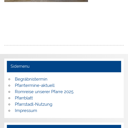
Sidemenu
Begräbnistermin
Pfarrtermine-aktuell
Romreise unserer Pfarre 2025
Pfarrblatt
Pfarrstadl-Nutzung
Impressum