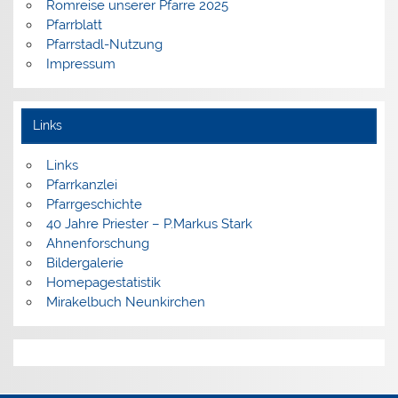
Romreise unserer Pfarre 2025
Pfarrblatt
Pfarrstadl-Nutzung
Impressum
Links
Links
Pfarrkanzlei
Pfarrgeschichte
40 Jahre Priester – P.Markus Stark
Ahnenforschung
Bildergalerie
Homepagestatistik
Mirakelbuch Neunkirchen