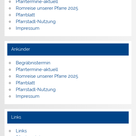
Pfarrtermine-aktuell
Romreise unserer Pfarre 2025
Pfarrblatt
Pfarrstadl-Nutzung
Impressum
Ankünder
Begräbnistermin
Pfarrtermine-aktuell
Romreise unserer Pfarre 2025
Pfarrblatt
Pfarrstadl-Nutzung
Impressum
Links
Links