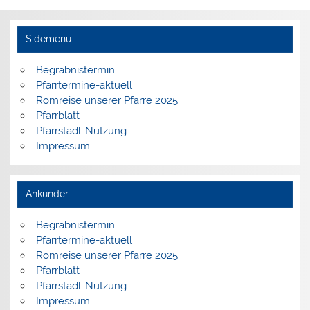
Sidemenu
Begräbnistermin
Pfarrtermine-aktuell
Romreise unserer Pfarre 2025
Pfarrblatt
Pfarrstadl-Nutzung
Impressum
Ankünder
Begräbnistermin
Pfarrtermine-aktuell
Romreise unserer Pfarre 2025
Pfarrblatt
Pfarrstadl-Nutzung
Impressum