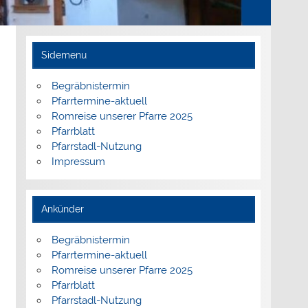
Sidemenu
Begräbnistermin
Pfarrtermine-aktuell
Romreise unserer Pfarre 2025
Pfarrblatt
Pfarrstadl-Nutzung
Impressum
Ankünder
Begräbnistermin
Pfarrtermine-aktuell
Romreise unserer Pfarre 2025
Pfarrblatt
Pfarrstadl-Nutzung